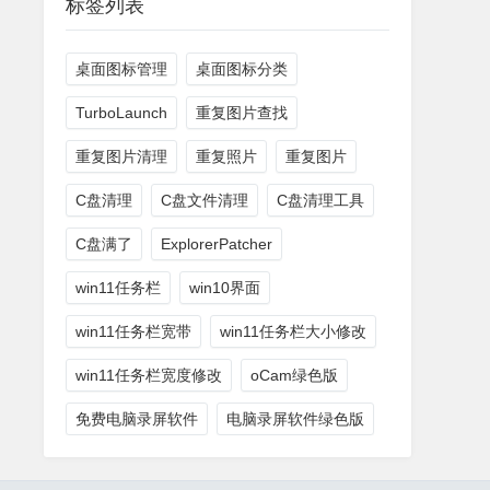
标签列表
桌面图标管理
桌面图标分类
TurboLaunch
重复图片查找
重复图片清理
重复照片
重复图片
C盘清理
C盘文件清理
C盘清理工具
C盘满了
ExplorerPatcher
win11任务栏
win10界面
win11任务栏宽带
win11任务栏大小修改
win11任务栏宽度修改
oCam绿色版
免费电脑录屏软件
电脑录屏软件绿色版